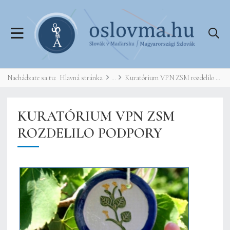
Nachádzate sa tu:
Hlavná stránka
Kuratórium VPN ZSM rozdelilo podpory
KURATÓRIUM VPN ZSM
ROZDELILO PODPORY