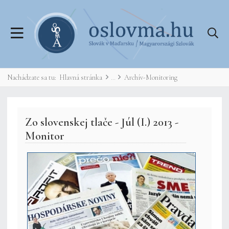
Nachádzate sa tu:
Hlavná stránka
Archív-Monitoring
Zo slovenskej tlače - Júl (I.) 2013 -
Monitor