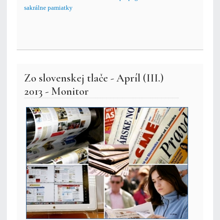
sakrálne pamiatky
Zo slovenskej tlače - Apríl (III.)
2013 - Monitor